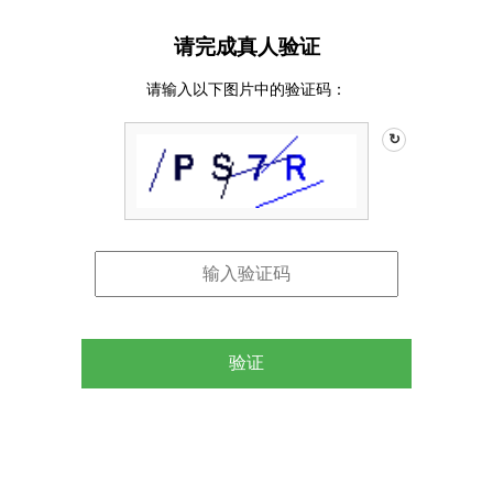
请完成真人验证
请输入以下图片中的验证码：
↻
验证