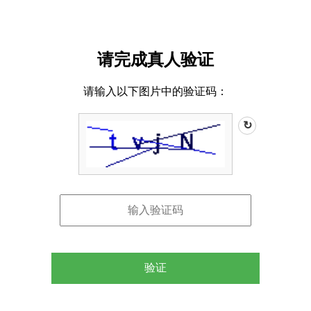
请完成真人验证
请输入以下图片中的验证码：
↻
验证