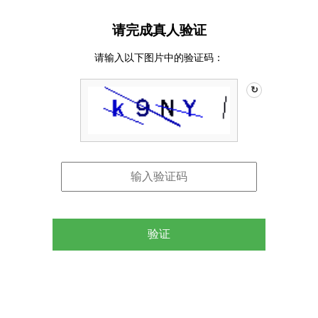
请完成真人验证
请输入以下图片中的验证码：
↻
验证