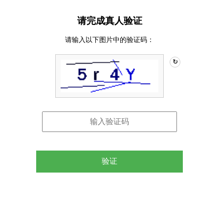
请完成真人验证
请输入以下图片中的验证码：
↻
验证