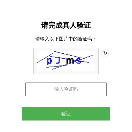
请完成真人验证
请输入以下图片中的验证码：
↻
验证