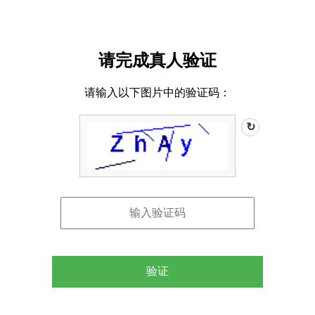
请完成真人验证
请输入以下图片中的验证码：
↻
验证