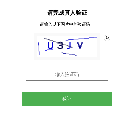
请完成真人验证
请输入以下图片中的验证码：
↻
验证