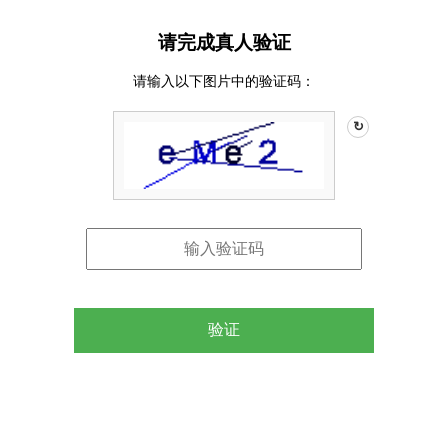
请完成真人验证
请输入以下图片中的验证码：
↻
验证