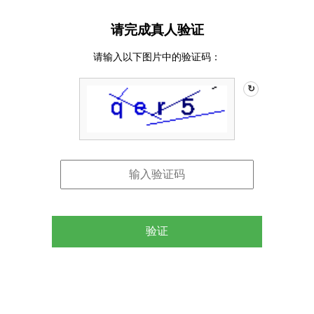
请完成真人验证
请输入以下图片中的验证码：
↻
验证