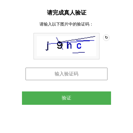
请完成真人验证
请输入以下图片中的验证码：
↻
验证