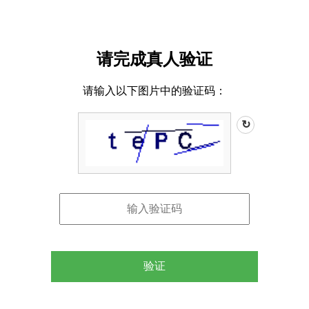
请完成真人验证
请输入以下图片中的验证码：
↻
验证