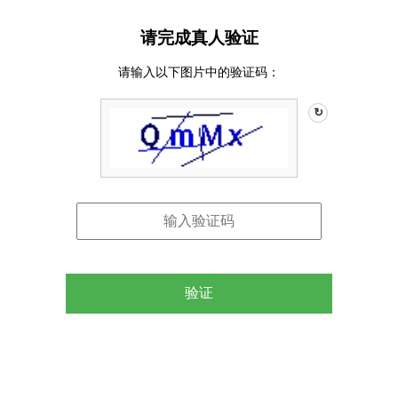
请完成真人验证
请输入以下图片中的验证码：
↻
验证