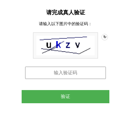
请完成真人验证
请输入以下图片中的验证码：
↻
验证