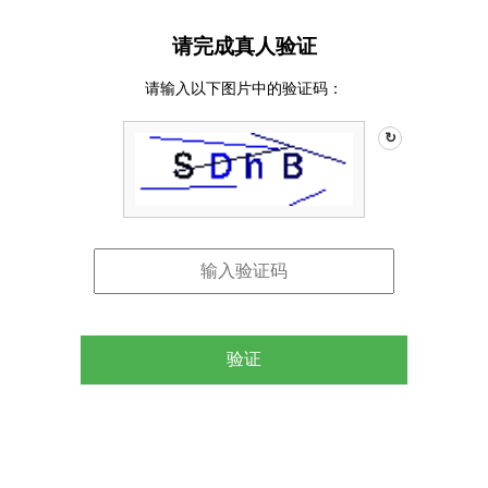
请完成真人验证
请输入以下图片中的验证码：
↻
验证