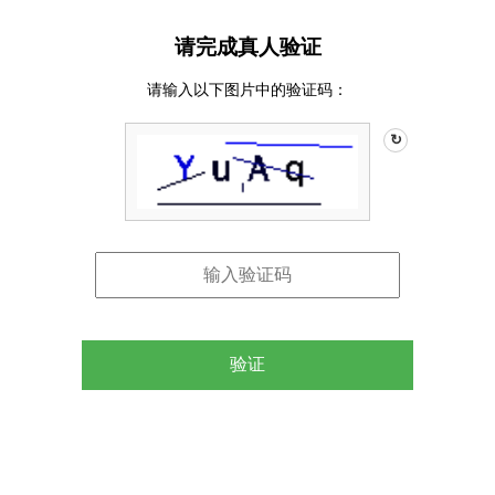
请完成真人验证
请输入以下图片中的验证码：
↻
验证