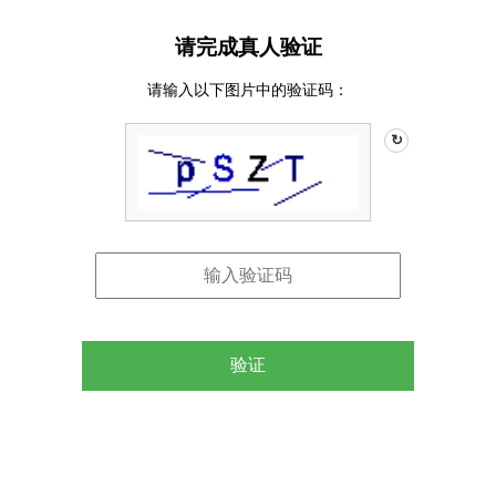
请完成真人验证
请输入以下图片中的验证码：
↻
验证