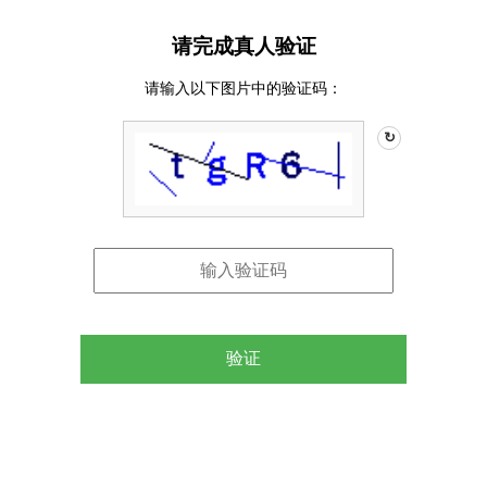
请完成真人验证
请输入以下图片中的验证码：
↻
验证