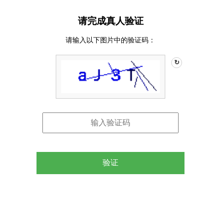
请完成真人验证
请输入以下图片中的验证码：
↻
验证