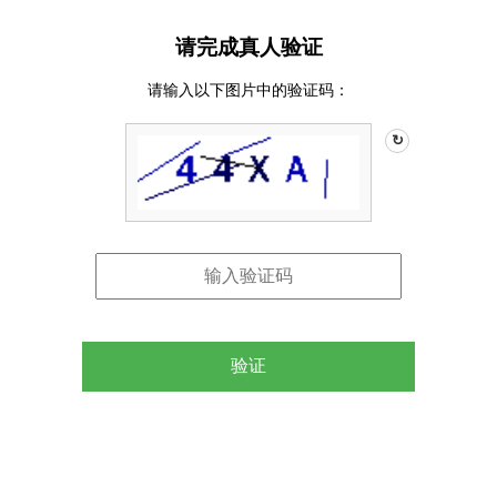
请完成真人验证
请输入以下图片中的验证码：
↻
验证