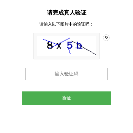
请完成真人验证
请输入以下图片中的验证码：
↻
验证