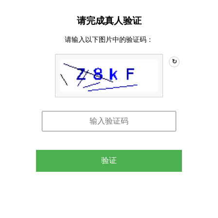
请完成真人验证
请输入以下图片中的验证码：
↻
验证