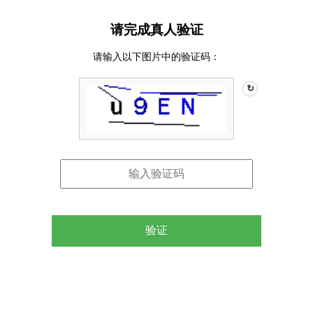
请完成真人验证
请输入以下图片中的验证码：
↻
验证