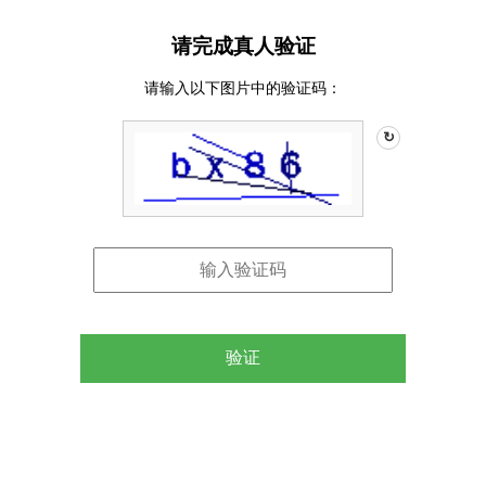
请完成真人验证
请输入以下图片中的验证码：
↻
验证