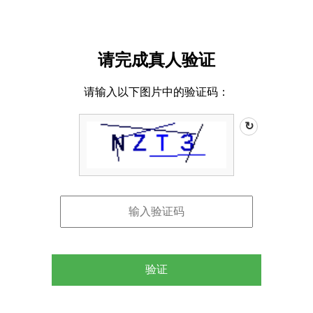
请完成真人验证
请输入以下图片中的验证码：
↻
验证