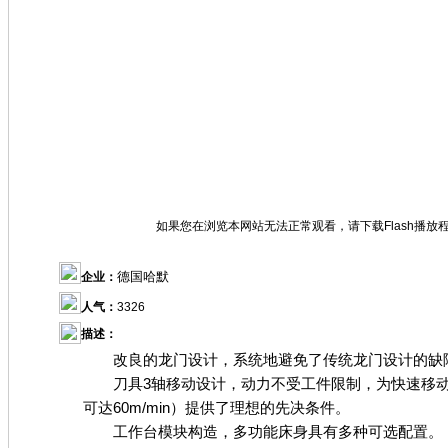
如果您在浏览本网站无法正常观看，请下载Flash播放
德国哈默
企业：
人气：
3326
描述：
改良的龙门设计，系统地避免了传统龙门设计的缺
刀具3轴移动设计，动力不受工件限制，为快速移动
可达60m/min）提供了理想的先决条件。
工作台模块构造，多功能床身具有多种可选配置。