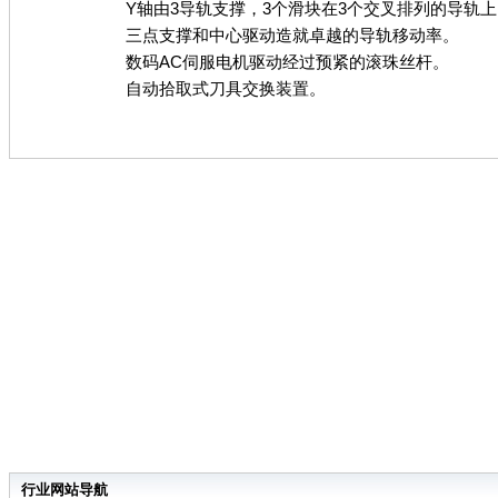
Y轴由3导轨支撑，3个滑块在3个交叉排列的导轨上
三点支撑和中心驱动造就卓越的导轨移动率。
数码AC伺服电机驱动经过预紧的滚珠丝杆。
自动拾取式刀具交换装置。
行业网站导航