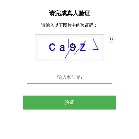
请完成真人验证
请输入以下图片中的验证码：
↻
验证