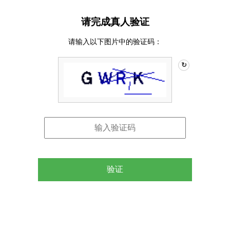
请完成真人验证
请输入以下图片中的验证码：
↻
验证