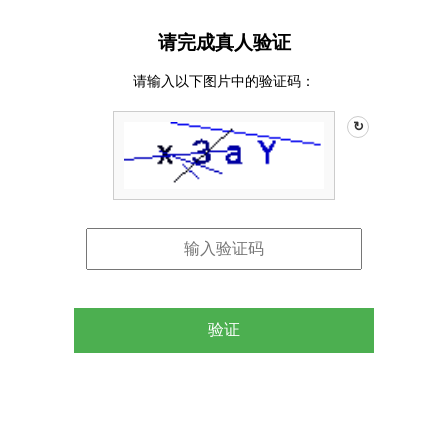
请完成真人验证
请输入以下图片中的验证码：
↻
验证