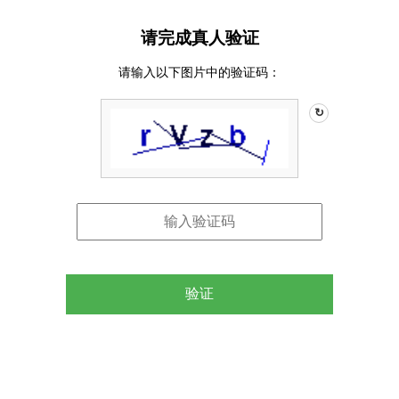
请完成真人验证
请输入以下图片中的验证码：
↻
验证